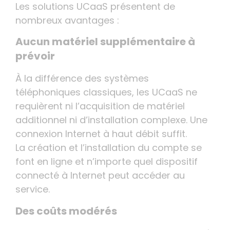
Les solutions UCaaS présentent de
nombreux avantages :
Aucun matériel supplémentaire à
prévoir
À la différence des systèmes
téléphoniques classiques, les UCaaS ne
requièrent ni l’acquisition de matériel
additionnel ni d’installation complexe. Une
connexion Internet à haut débit suffit.
La création et l’installation du compte se
font en ligne et n’importe quel dispositif
connecté à Internet peut accéder au
service.
Des coûts modérés