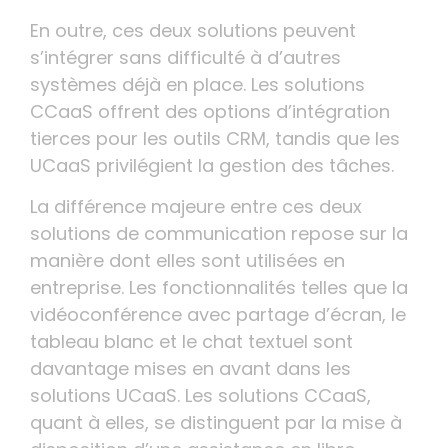
En outre, ces deux solutions peuvent
s’intégrer sans difficulté à d’autres
systèmes déjà en place. Les solutions
CCaaS offrent des options d’intégration
tierces pour les outils CRM, tandis que les
UCaaS privilégient la gestion des tâches.
La différence majeure entre ces deux
solutions de communication repose sur la
manière dont elles sont utilisées en
entreprise. Les fonctionnalités telles que la
vidéoconférence avec partage d’écran, le
tableau blanc et le chat textuel sont
davantage mises en avant dans les
solutions UCaaS. Les solutions CCaaS,
quant à elles, se distinguent par la mise à