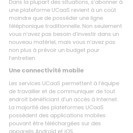
Dans la plupart des situations, s’abonner à
une plateforme UCaaS revient à un coût
moindre que de posséder une ligne
téléphonique traditionnelle. Non seulement
vous n’avez pas besoin d’investir dans un
nouveau matériel, mais vous n’avez pas
non plus à prévoir un budget pour
l’entretien.
Une connectivité mobile
Les services UCaaS permettent à l’équipe
de travailler et de communiquer de tout
endroit bénéficiant d’un accès à Internet.
La majorité des plateformes UCaaS
possèdent des applications mobiles
pouvant être téléchargées sur des
appareils Android et iOS.