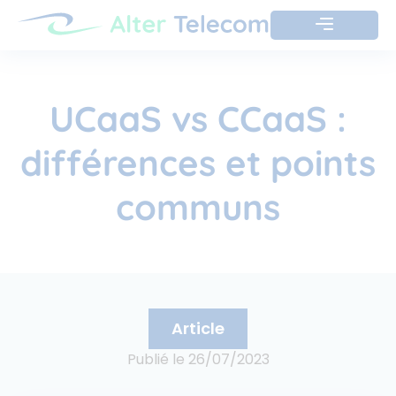
UCaaS vs CCaaS :
différences et points
communs
Article
Publié le
26/07/2023