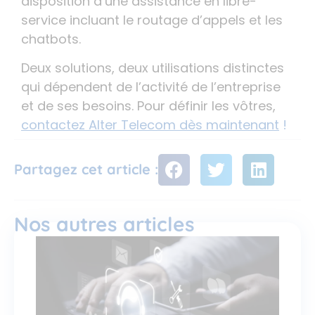
disposition d’une assistance en libre-
service incluant le routage d’appels et les
chatbots.
Deux solutions, deux utilisations distinctes
qui dépendent de l’activité de l’entreprise
et de ses besoins. Pour définir les vôtres,
contactez Alter Telecom dès maintenant
!
Partagez cet article :
Nos autres articles