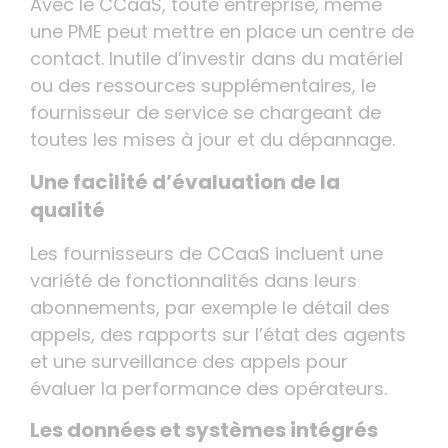
Avec le CCaaS, toute entreprise, même
une PME peut mettre en place un centre de
contact. Inutile d’investir dans du matériel
ou des ressources supplémentaires, le
fournisseur de service se chargeant de
toutes les mises à jour et du dépannage.
Une facilité d’évaluation de la
qualité
Les fournisseurs de CCaaS incluent une
variété de fonctionnalités dans leurs
abonnements, par exemple le détail des
appels, des rapports sur l’état des agents
et une surveillance des appels pour
évaluer la performance des opérateurs.
Les données et systèmes intégrés