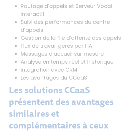
Routage d’appels et Serveur Vocal
Interactif
Suivi des performances du centre
d’appels
Gestion de la file d’attente des appels
Flux de travail gérés par l’IA
Messages d’accueil sur mesure
Analyse en temps réel et historique
Intégration avec CRM
Les avantages du CCaaS
Les solutions CCaaS
présentent des avantages
similaires et
complémentaires à ceux