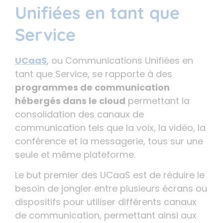
Unifiées en tant que
Service
UCaaS
, ou Communications Unifiées en
tant que Service, se rapporte à des
programmes de communication
hébergés dans le cloud
permettant la
consolidation des canaux de
communication tels que la voix, la vidéo, la
conférence et la messagerie, tous sur une
seule et même plateforme.
Le but premier des UCaaS est de réduire le
besoin de jongler entre plusieurs écrans ou
dispositifs pour utiliser différents canaux
de communication, permettant ainsi aux