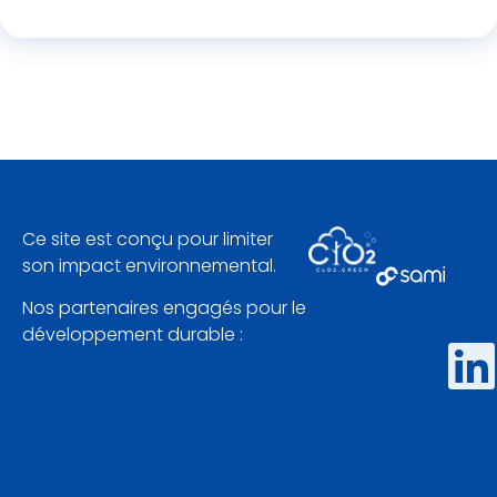
Ce site est conçu pour limiter
son impact environnemental.
Nos partenaires engagés pour le
développement durable :