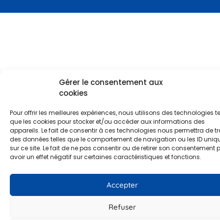
Gérer le consentement aux
cookies
Pour offrir les meilleures expériences, nous utilisons des technologies te
que les cookies pour stocker et/ou accéder aux informations des
appareils. Le fait de consentir à ces technologies nous permettra de tr
des données telles que le comportement de navigation ou les ID uniq
sur ce site. Le fait de ne pas consentir ou de retirer son consentement 
avoir un effet négatif sur certaines caractéristiques et fonctions.
Accepter
Refuser