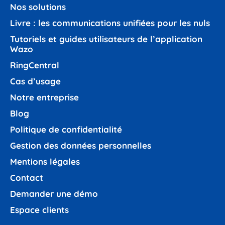
Nos solutions
Livre : les communications unifiées pour les nuls
Tutoriels et guides utilisateurs de l’application
Wazo
RingCentral
Cas d’usage
Notre entreprise
Blog
Politique de confidentialité
Gestion des données personnelles
Mentions légales
Contact
Demander une démo
Espace clients