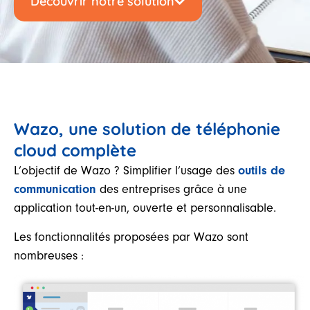
Découvrir notre solution
Wazo, une solution de téléphonie
cloud complète
L’objectif de Wazo ? Simplifier l’usage des
outils de
communication
des entreprises grâce à une
application tout-en-un, ouverte et personnalisable.
Les fonctionnalités proposées par Wazo sont
nombreuses :