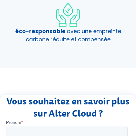
éco-responsable
avec une empreinte
carbone réduite et compensée
Vous souhaitez en savoir plus
sur Alter Cloud ?