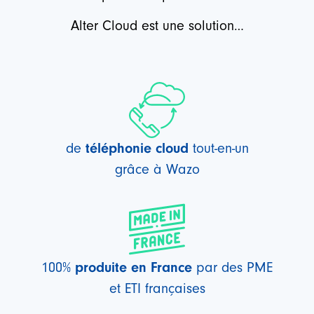
Alter Cloud est une solution…
téléphonie cloud
de
tout-en-un
grâce à Wazo
produite en France
100%
par des PME
et ETI françaises