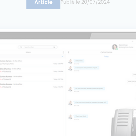
Article
Publié le
20/07/2024