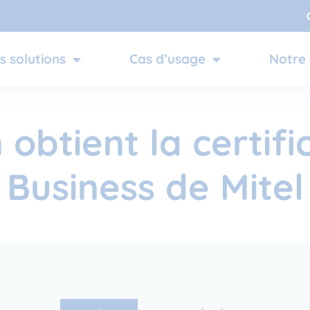
s solutions
Cas d’usage
Notre 
 obtient la certifi
Business de Mitel