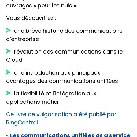
ouvrages « pour les nuls ».
Vous découvrirez :
une brève histoire des communications
d’entreprise
l’évolution des communications dans le
Cloud
une introduction aux principaux
avantages des communications unifiées
la flexibilité et l’intégration aux
applications métier
Ce livre de vulgarisation a été publié par
RingCentral.
«
Les communications unifiées as a service