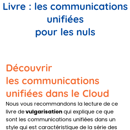
Livre : les communications
unifiées
pour les nuls
Découvrir
les communications
unifiées dans le Cloud
Nous vous recommandons la lecture de ce
livre de
vulgarisation
qui explique ce que
sont les communications unifiées dans un
style qui est caractéristique de la série des