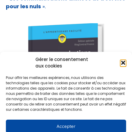
pour les nuls
».
Gérer le consentement
aux cookies
Pour offrir les meilleures expériences, nous utilisons des
technologies telles que les cookies pour stocker et/ou accéder aux
informations des appareils. Le fait de consentir à ces technologies
nous permettra de traiter des données telles que le comportement
de navigation ou les ID uniques sur ce site. Le fait de ne pas
consentir ou de retirer son consentement peut avoir un effet négatif
sur certaines caractéristiques et fonctions.
Accepter