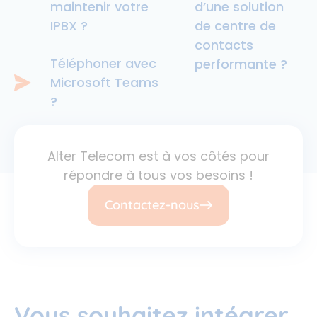
maintenir votre
d’une solution
IPBX ?
de centre de
contacts
Téléphoner avec
performante ?
Microsoft Teams
?
Alter Telecom est à vos côtés pour
répondre à tous vos besoins !
Contactez-nous
Vous souhaitez intégrer