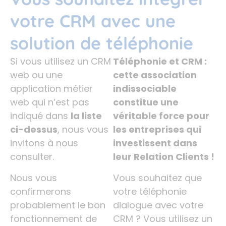
votre CRM avec une
solution de téléphonie
Si vous utilisez un CRM
Téléphonie et CRM :
web ou une
cette association
application métier
indissociable
web qui n’est pas
constitue une
indiqué dans
la liste
véritable force pour
ci-dessus
, nous vous
les entreprises qui
invitons à nous
investissent dans
consulter.
leur Relation Clients !
Nous vous
Vous souhaitez que
confirmerons
votre téléphonie
probablement le bon
dialogue avec votre
fonctionnement de
CRM ? Vous utilisez un