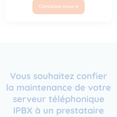
Contactez-nous
Vous souhaitez confier
la maintenance de votre
serveur téléphonique
IPBX à un prestataire