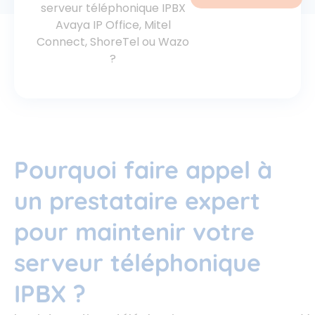
serveur téléphonique IPBX
Avaya IP Office, Mitel
Connect, ShoreTel ou Wazo
?
Pourquoi faire appel à
un prestataire expert
pour maintenir votre
serveur téléphonique
IPBX ?