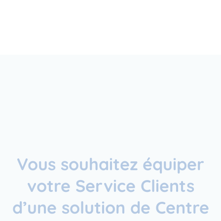
Vous souhaitez équiper
votre Service Clients
d’une solution de Centre