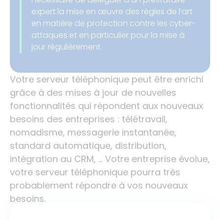
expert la mise en œuvre des règles de l’art
en matière de protection contre les cyber-
attaques et en particulier pour la mise à
jour régulièrement.
Votre serveur téléphonique peut être enrichi
grâce à des mises à jour de nouvelles
fonctionnalités qui répondent aux nouveaux
besoins des entreprises : télétravail,
nomadisme, messagerie instantanée,
standard automatique, distribution,
intégration au CRM, … Votre entreprise évolue,
votre serveur téléphonique pourra très
probablement répondre à vos nouveaux
besoins.
Alter