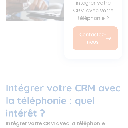
intégrer votre
CRM avec votre
téléphonie ?
Contactez-
nous
Intégrer votre CRM avec
la téléphonie : quel
intérêt ?
Intégrer votre CRM avec la téléphonie