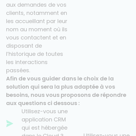
les accueillant par leur
nom au moment où ils
vous contactent et en
disposant de
l’historique de toutes
les interactions
passées.
Afin de vous guider dans le choix de la
solution qui sera la plus adaptée à vos
besoins, nous vous proposons de répondre
aux questions ci dessous :
Utilisez-vous une
application CRM
qui est hébergée
Utilisez-vous une
dans le Cloud ?
application CRM