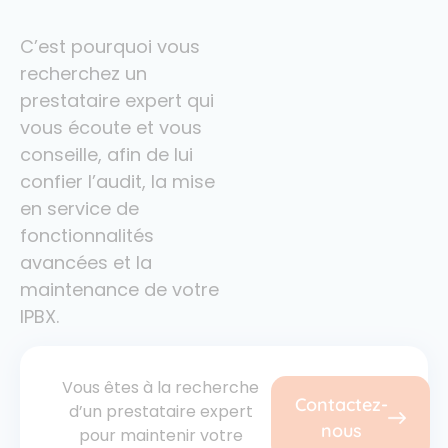
C’est pourquoi vous
recherchez un
prestataire expert qui
vous écoute et vous
conseille, afin de lui
confier l’audit, la mise
en service de
fonctionnalités
avancées et la
maintenance de votre
IPBX.
Vous êtes à la recherche
Contactez-
d’un prestataire expert
nous
pour maintenir votre