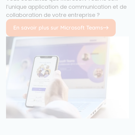
l’unique application de communication et de
collaboration de votre entreprise ?
En savoir plus sur Microsoft Teams