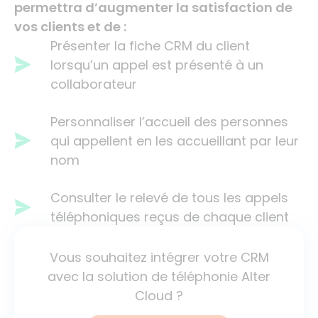
permettra d’augmenter la satisfaction de
vos clients et de :
Présenter la fiche CRM du client
lorsqu’un appel est présenté à un
collaborateur
Personnaliser l’accueil des personnes
qui appellent en les accueillant par leur
nom
Consulter le relevé de tous les appels
téléphoniques reçus de chaque client
Vous souhaitez intégrer votre CRM
avec la solution de téléphonie Alter
Cloud ?