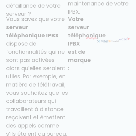
maintenance de votre
défaillance de votre
IPBX.
serveur ?
Vous savez que votre
Votre
serveur
serveur
téléphonique IPBX
téléphonique
dispose de
IPBX
fonctionnalités qui ne
est de
sont pas activées
marque
alors qu’elles seraient
:
utiles. Par exemple, en
matière de télétravail,
vous souhaitez que les
collaborateurs qui
travaillent à distance
reçoivent et émettent
des appels comme
s’ils étaient au bureau.