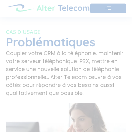
CAS D'USAGE
Problématiques
Coupler votre CRM à la téléphonie, maintenir
votre serveur téléphonique IPBX, mettre en
service une nouvelle solution de téléphonie
professionnelle… Alter Telecom œuvre à vos
côtés pour répondre à vos besoins aussi
qualitativement que possible.