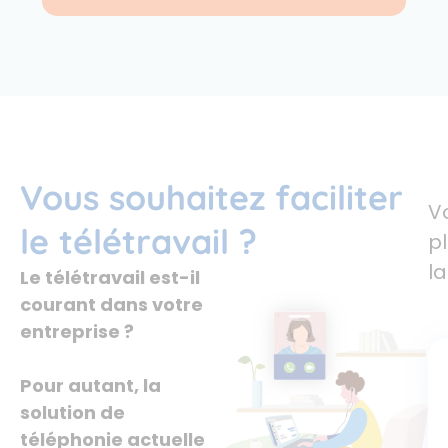
Vous souhaitez faciliter
V
le télétravail ?
pl
la
Le télétravail est-il
courant dans votre
entreprise ?
Pour autant, la
solution de
téléphonie actuelle