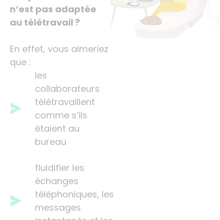
n’est pas adaptée
au télétravail ?
En effet, vous aimeriez
que :
les
collaborateurs
télétravaillent
comme s’ils
étaient au
bureau
fluidifier les
échanges
téléphoniques, les
messages