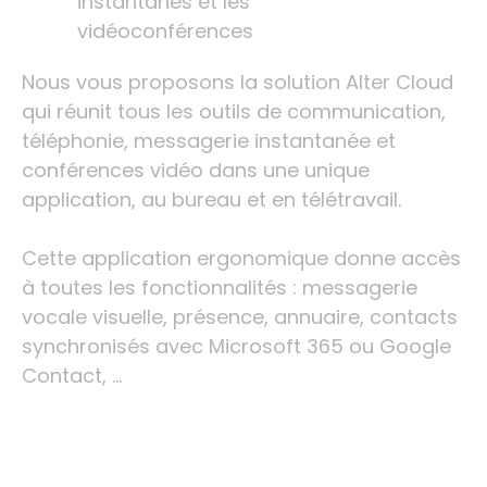
instantanés et les
vidéoconférences
Nous vous proposons la solution Alter Cloud
qui réunit tous les outils de communication,
téléphonie, messagerie instantanée et
conférences vidéo dans une unique
application, au bureau et en télétravail.
Cette application ergonomique donne accès
à toutes les fonctionnalités : messagerie
vocale visuelle, présence, annuaire, contacts
synchronisés avec Microsoft 365 ou Google
Contact, …