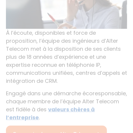
À l’écoute, disponibles et force de
proposition, l’équipe des ingénieurs d’Alter
Telecom met à la disposition de ses clients
plus de 18 années d’expérience et une
expertise reconnue en téléphonie IP,
communications unifiées, centres d’appels et
intégration de CRM.
Engagé dans une démarche écoresponsable,
chaque membre de l’équipe Alter Telecom
est fidèle à des
valeurs chères à
l’entreprise
.