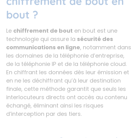
chiffrement de bout en
bout ?
Le
chiffrement de bout
en bout est une
technologie qui assure la
sécurité des
communications en ligne
, notamment dans
les domaines de la téléphonie d’entreprise,
de la téléphonie IP et de la téléphonie cloud.
En chiffrant les données dès leur émission et
en ne les déchiffrant qu’à leur destination
finale, cette méthode garantit que seuls les
interlocuteurs directs ont accès au contenu
échangé, éliminant ainsi les risques
d’interception par des tiers.