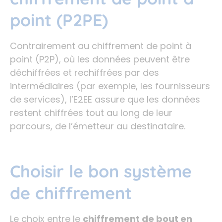
point (P2PE)
Contrairement au chiffrement de point à
point (P2P), où les données peuvent être
déchiffrées et rechiffrées par des
intermédiaires (par exemple, les fournisseurs
de services), l’E2EE assure que les données
restent chiffrées tout au long de leur
parcours, de l’émetteur au destinataire.
Choisir le bon système
de chiffrement
Le choix entre le
chiffrement de bout en