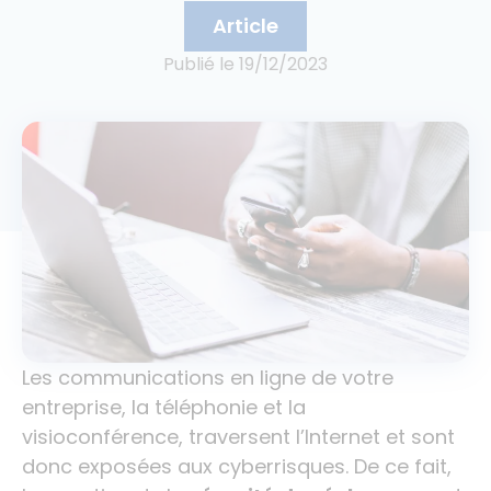
Article
Publié le
19/12/2023
Les communications en ligne de votre
entreprise, la téléphonie et la
visioconférence, traversent l’Internet et sont
donc exposées aux cyberrisques. De ce fait,