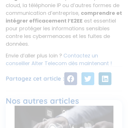
cloud, la téléphonie IP ou d’autres formes de
communication d’entreprise,
comprendre et
intégrer efficacement l’E2EE
est essentiel
pour protéger les informations sensibles
contre les cybermenaces et les fuites de
données.
Envie d’aller plus loin ?
Contactez un
conseiller Alter Telecom dès maintenant !
Partagez cet article :
Nos autres articles