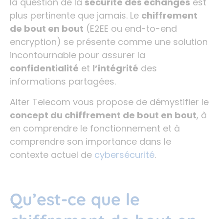
la question de la
sécurité des échanges
est
plus pertinente que jamais. Le
chiffrement
de bout en bout
(E2EE ou end-to-end
encryption) se présente comme une solution
incontournable pour assurer la
confidentialité
et
l’intégrité
des
informations partagées.
Alter Telecom vous propose de démystifier le
concept du chiffrement de bout en bout
, à
en comprendre le fonctionnement et à
comprendre son importance dans le
contexte actuel de
cybersécurité
.
Qu’est-ce que le