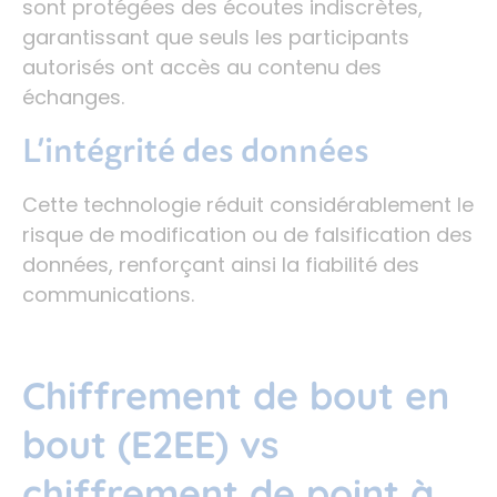
sont protégées des écoutes indiscrètes,
garantissant que seuls les participants
autorisés ont accès au contenu des
échanges.
L’intégrité des données
Cette technologie réduit considérablement le
risque de modification ou de falsification des
données, renforçant ainsi la fiabilité des
communications.
Chiffrement de bout en
bout (E2EE) vs
chiffrement de point à