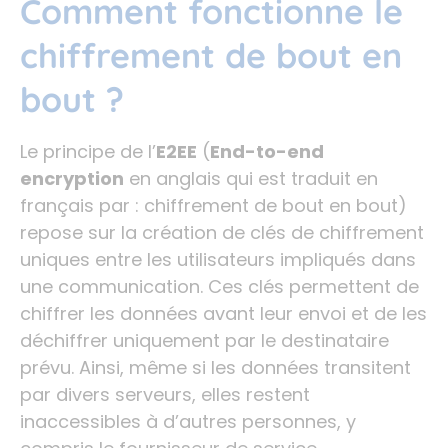
Comment fonctionne le
chiffrement de bout en
bout ?
Le principe de l’
E2EE
(
End-to-end
encryption
en anglais qui est traduit en
français par : chiffrement de bout en bout)
repose sur la création de clés de chiffrement
uniques entre les utilisateurs impliqués dans
une communication. Ces clés permettent de
chiffrer les données avant leur envoi et de les
déchiffrer uniquement par le destinataire
prévu. Ainsi, même si les données transitent
par divers serveurs, elles restent
inaccessibles à d’autres personnes, y