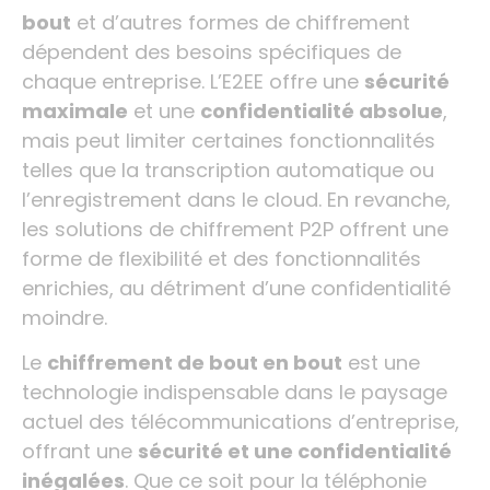
bout
et d’autres formes de chiffrement
dépendent des besoins spécifiques de
chaque entreprise. L’E2EE offre une
sécurité
maximale
et une
confidentialité absolue
,
mais peut limiter certaines fonctionnalités
telles que la transcription automatique ou
l’enregistrement dans le cloud. En revanche,
les solutions de chiffrement P2P offrent une
forme de flexibilité et des fonctionnalités
enrichies, au détriment d’une confidentialité
moindre.
Le
chiffrement de bout en bout
est une
technologie indispensable dans le paysage
actuel des télécommunications d’entreprise,
offrant une
sécurité et une confidentialité
inégalées
. Que ce soit pour la téléphonie