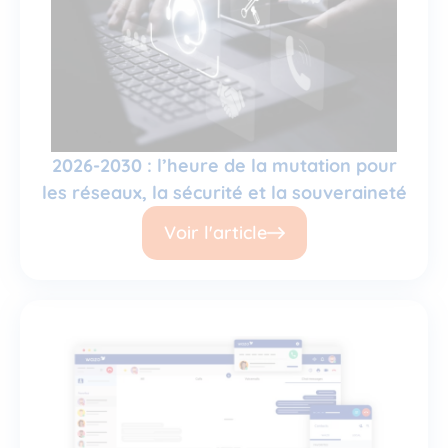
2026-2030 : l’heure de la mutation pour
les réseaux, la sécurité et la souveraineté
Voir l'article