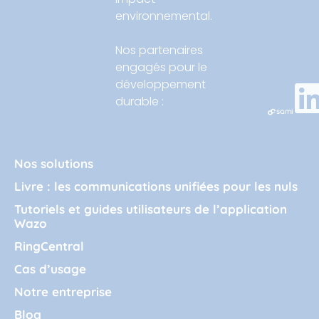
environnemental.
Nos partenaires
engagés pour le
développement
durable :
Nos solutions
Livre : les communications unifiées pour les nuls
Tutoriels et guides utilisateurs de l’application
Wazo
RingCentral
Cas d’usage
Notre entreprise
Blog