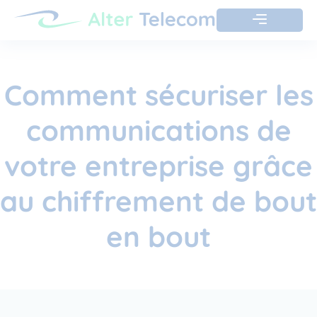
Comment sécuriser les
communications de
votre entreprise grâce
au chiffrement de bout
en bout