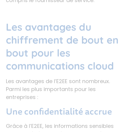
compris le fournisseur de service.
Les avantages du
chiffrement de bout en
bout pour les
communications cloud
Les avantages de l’E2EE sont nombreux.
Parmi les plus importants pour les
entreprises :
Une confidentialité accrue
Grâce à l’E2EE, les informations sensibles