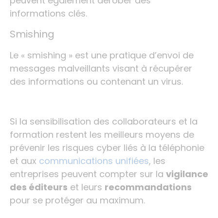
peuvent également dérober des
informations clés.
Smishing
Le « smishing » est une pratique d’envoi de
messages malveillants visant à récupérer
des informations ou contenant un virus.
Si la sensibilisation des collaborateurs et la
formation restent les meilleurs moyens de
prévenir les risques cyber liés à la téléphonie
et aux
communications unifiées
, les
entreprises peuvent compter sur la
vigilance
des éditeurs
et leurs
recommandations
pour se protéger au maximum.