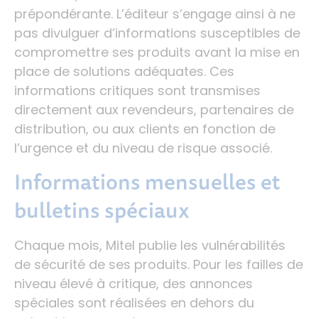
prépondérante. L’éditeur s’engage ainsi à ne
pas divulguer d’informations susceptibles de
compromettre ses produits avant la mise en
place de solutions adéquates. Ces
informations critiques sont transmises
directement aux revendeurs, partenaires de
distribution, ou aux clients en fonction de
l’urgence et du niveau de risque associé.
Informations mensuelles et
bulletins spéciaux
Chaque mois, Mitel publie les vulnérabilités
de sécurité de ses produits. Pour les failles de
niveau élevé à critique, des annonces
spéciales sont réalisées en dehors du