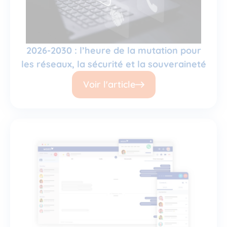
2026-2030 : l’heure de la mutation pour
les réseaux, la sécurité et la souveraineté
Voir l'article