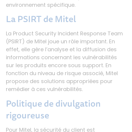
environnement spécifique.
La PSIRT de Mitel
La Product Security Incident Response Team
(PSIRT) de Mitel joue un rôle important. En
effet, elle gère l’analyse et la diffusion des
informations concernant les vulnérabilités
sur les produits encore sous support. En
fonction du niveau de risque associé, Mitel
propose des solutions appropriées pour
remédier à ces vulnérabilités.
Politique de divulgation
rigoureuse
Pour Mitel, la sécurité du client est