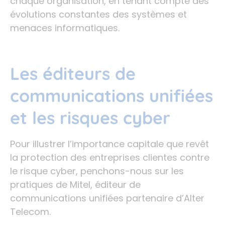
chaque organisation, en tenant compte des
évolutions constantes des systèmes et
menaces informatiques.
Les éditeurs de
communications unifiées
et les risques cyber
Pour illustrer l’importance capitale que revêt
la protection des entreprises clientes contre
le risque cyber, penchons-nous sur les
pratiques de Mitel, éditeur de
communications unifiées partenaire d’Alter
Telecom.