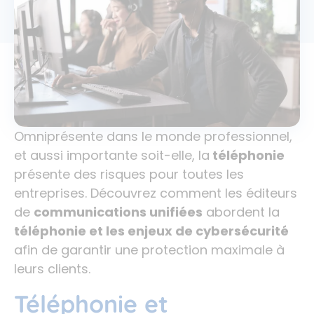
Omniprésente dans le monde professionnel,
et aussi importante soit-elle, la
téléphonie
présente des risques pour toutes les
entreprises. Découvrez comment les éditeurs
de
communications unifiées
abordent la
téléphonie et les enjeux de cybersécurité
afin de garantir une protection maximale à
leurs clients.
Téléphonie et