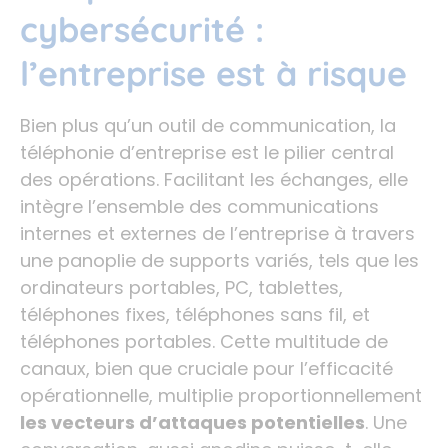
cybersécurité :
l’entreprise est à risque
Bien plus qu’un outil de communication, la
téléphonie d’entreprise est le pilier central
des opérations. Facilitant les échanges, elle
intègre l’ensemble des communications
internes et externes de l’entreprise à travers
une panoplie de supports variés, tels que les
ordinateurs portables, PC, tablettes,
téléphones fixes, téléphones sans fil, et
téléphones portables. Cette multitude de
canaux, bien que cruciale pour l’efficacité
opérationnelle, multiplie proportionnellement
les vecteurs d’attaques potentielles
. Une