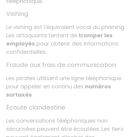
téléphonique.
Vishing
Le vishing est l’équivalent vocal du phishing.
Les attaquants tentent de
tromper les
employés
pour obtenir des informations
confidentielles.
Fraude aux frais de communication
Les pirates utilisent une ligne téléphonique
pour appeler en continu des
numéros
surtaxés
.
Écoute clandestine
Les conversations téléphoniques non
sécurisées peuvent être écoutées. Les tiers