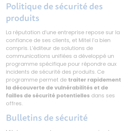
Politique de sécurité des
produits
La réputation d’une entreprise repose sur la
confiance de ses clients, et Mitel l’a bien
compris. L’éditeur de solutions de
communications unifiées a développé un
programme spécifique pour répondre aux
incidents de sécurité des produits. Ce
programme permet de
traiter rapidement
la découverte de vulnérabilités et de
failles de sécurité potentielles
dans ses
offres.
Bulletins de sécurité