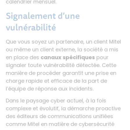
calendrier mensuel.
Signalement d’une
vulnérabilité
Que vous soyez un partenaire, un client Mitel
ou même un client externe, la société a mis
en place des
canaux spécifiques
pour
signaler toute vulnérabilité détectée. Cette
manière de procéder garantit une prise en
charge rapide et efficace de la part de
l’équipe de réponse aux incidents.
Dans le paysage cyber actuel, à la fois
complexe et évolutif, la démarche proactive
des éditeurs de communications unifiées
comme Mitel en matière de cybersécurité