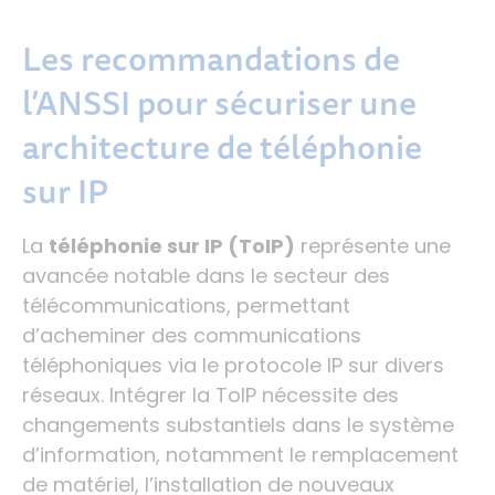
Les recommandations de
l’ANSSI pour sécuriser une
architecture de téléphonie
sur IP
La
téléphonie sur IP (ToIP)
représente une
avancée notable dans le secteur des
télécommunications, permettant
d’acheminer des communications
téléphoniques via le protocole IP sur divers
réseaux. Intégrer la ToIP nécessite des
changements substantiels dans le système
d’information, notamment le remplacement
de matériel, l’installation de nouveaux