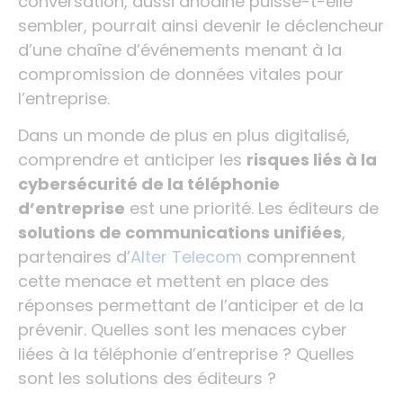
conversation, aussi anodine puisse-t-elle
sembler, pourrait ainsi devenir le déclencheur
d’une chaîne d’événements menant à la
compromission de données vitales pour
l’entreprise.
Dans un monde de plus en plus digitalisé,
comprendre et anticiper les
risques liés à la
cybersécurité de la téléphonie
d’entreprise
est une priorité. Les éditeurs de
solutions de communications unifiées
,
partenaires d’
Alter Telecom
comprennent
cette menace et mettent en place des
réponses permettant de l’anticiper et de la
prévenir. Quelles sont les menaces cyber
liées à la téléphonie d’entreprise ? Quelles
sont les solutions des éditeurs ?