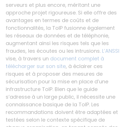
serveurs et plus encore, méritant une
approche projet rigoureuse. Si elle offre des
avantages en termes de coûts et de
fonctionnalités, la ToIP fusionne également
les réseaux de données et de téléphonie,
augmentant ainsi les risques tels que les
fraudes, les écoutes ou les intrusions.
L’ANSSI
vise, à travers un
document complet à
télécharger sur son site
, à éclairer ces
risques et à proposer des mesures de
sécurisation pour la mise en place d’une
infrastructure ToIP. Bien que le guide
s’adresse à un large public, il nécessite une
connaissance basique de la ToIP. Les
recommandations doivent être adaptées et
testées selon le contexte spécifique de