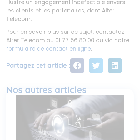
illustre un engagement indéfectible envers
les clients et les partenaires, dont Alter
Telecom.
Pour en savoir plus sur ce sujet, contactez
Alter Telecom au 01 77 56 80 00 ou via notre
formulaire de contact en ligne
.
Partagez cet article :
Nos autres articles