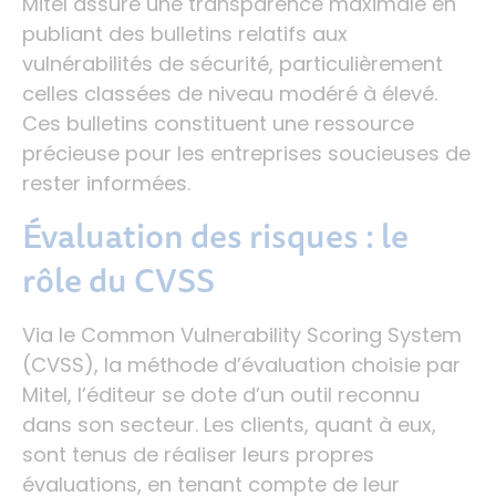
Mitel assure une transparence maximale en
publiant des bulletins relatifs aux
vulnérabilités de sécurité, particulièrement
celles classées de niveau modéré à élevé.
Ces bulletins constituent une ressource
précieuse pour les entreprises soucieuses de
rester informées.
Évaluation des risques : le
rôle du CVSS
Via le Common Vulnerability Scoring System
(CVSS), la méthode d’évaluation choisie par
Mitel, l’éditeur se dote d’un outil reconnu
dans son secteur. Les clients, quant à eux,
sont tenus de réaliser leurs propres
évaluations, en tenant compte de leur