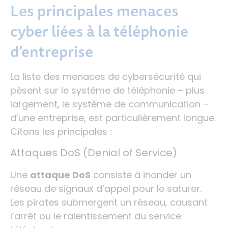
Les principales menaces
cyber liées à la téléphonie
d’entreprise
La liste des menaces de cybersécurité qui
pèsent sur le système de téléphonie – plus
largement, le système de communication –
d’une entreprise, est particulièrement longue.
Citons les principales :
Attaques DoS (Denial of Service)
Une
attaque DoS
consiste à inonder un
réseau de signaux d’appel pour le saturer.
Les pirates submergent un réseau, causant
l’arrêt ou le ralentissement du service