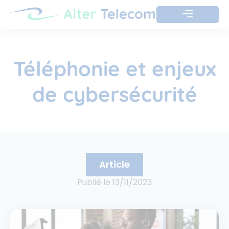
Téléphonie et enjeux
de cybersécurité
Article
Publié le
13/11/2023