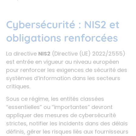
Cybersécurité : NIS2 et
obligations renforcées
La directive
NIS2
(Directive (UE) 2022/2555)
est entrée en vigueur au niveau européen
pour renforcer les exigences de sécurité des
systèmes d’information dans les secteurs
critiques.
Sous ce régime, les entités classées
“essentielles” ou “importantes” devront
appliquer des mesures de cybersécurité
strictes, notifier les incidents dans des délais
définis, gérer les risques liés aux fournisseurs