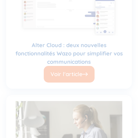
Alter Cloud : deux nouvelles
fonctionnalités Wazo pour simplifier vos
communications
Voir l'article