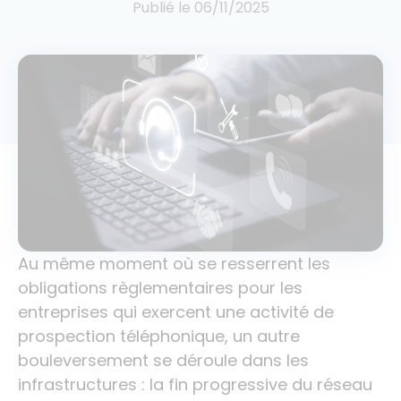
Publié le
06/11/2025
Au même moment où se resserrent les
obligations règlementaires pour les
entreprises qui exercent une activité de
prospection téléphonique, un autre
bouleversement se déroule dans les
infrastructures : la fin progressive du réseau