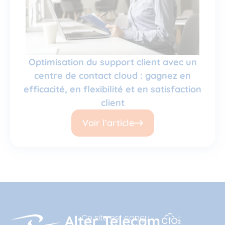
Optimisation du support client avec un
centre de contact cloud : gagnez en
efficacité, en flexibilité et en satisfaction
client
Voir l'article
Ce site est conçu