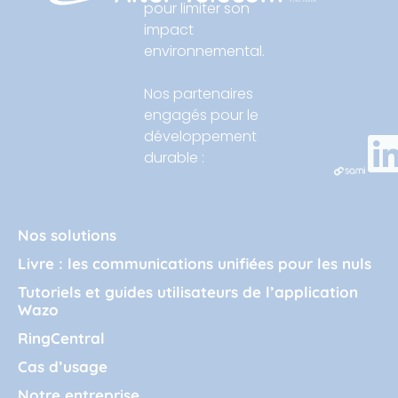
pour limiter son
impact
environnemental.
Nos partenaires
engagés pour le
développement
durable :
Nos solutions
Livre : les communications unifiées pour les nuls
Tutoriels et guides utilisateurs de l’application
Wazo
RingCentral
Cas d’usage
Notre entreprise