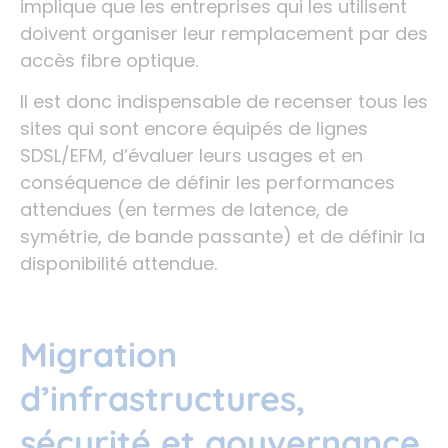
implique que les entreprises qui les utilisent
doivent organiser leur remplacement par des
accès fibre optique.
Il est donc indispensable de recenser tous les
sites qui sont encore équipés de lignes
SDSL/EFM, d’évaluer leurs usages et en
conséquence de définir les performances
attendues (en termes de latence, de
symétrie, de bande passante) et de définir la
disponibilité attendue.
Migration
d’infrastructures,
sécurité et gouvernance