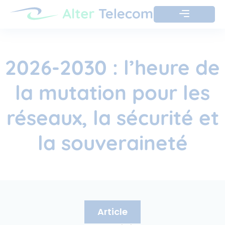
2026-2030 : l’heure de
la mutation pour les
réseaux, la sécurité et
la souveraineté
Article