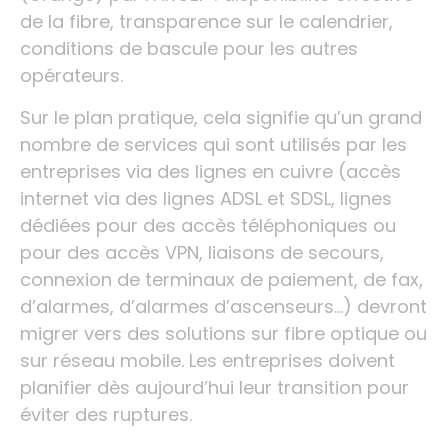
de la fibre, transparence sur le calendrier,
conditions de bascule pour les autres
opérateurs.
Sur le plan pratique, cela signifie qu’un grand
nombre de services qui sont utilisés par les
entreprises via des lignes en cuivre (accès
internet via des lignes ADSL et SDSL, lignes
dédiées pour des accès téléphoniques ou
pour des accès VPN, liaisons de secours,
connexion de terminaux de paiement, de fax,
d’alarmes, d’alarmes d’ascenseurs…) devront
migrer vers des solutions sur fibre optique ou
sur réseau mobile. Les entreprises doivent
planifier dès aujourd’hui leur transition pour
éviter des ruptures.