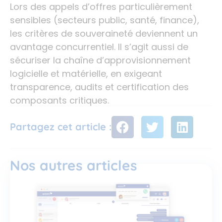
Lors des appels d’offres particulièrement
sensibles (secteurs public, santé, finance),
les critères de souveraineté deviennent un
avantage concurrentiel. Il s’agit aussi de
sécuriser la chaîne d’approvisionnement
logicielle et matérielle, en exigeant
transparence, audits et certification des
composants critiques.
Partagez cet article :
Nos autres articles