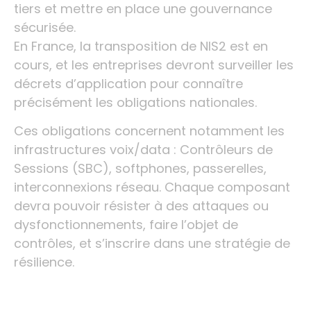
tiers et mettre en place une gouvernance
sécurisée.
En France, la transposition de NIS2 est en
cours, et les entreprises devront surveiller les
décrets d’application pour connaître
précisément les obligations nationales.
Ces obligations concernent notamment les
infrastructures voix/data : Contrôleurs de
Sessions (SBC), softphones, passerelles,
interconnexions réseau. Chaque composant
devra pouvoir résister à des attaques ou
dysfonctionnements, faire l’objet de
contrôles, et s’inscrire dans une stratégie de
résilience.