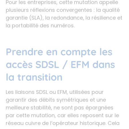
Pour les entreprises, cette mutation appelle
plusieurs réflexions convergentes : la qualité
garantie (SLA), la redondance, la résilience et
la portabilité des numéros.
Prendre en compte les
accès SDSL / EFM dans
la transition
Les liaisons SDSL ou EFM, utilisées pour
garantir des débits symétriques et une
meilleure stabilité, ne sont pas épargnées
par cette mutation, car elles reposent sur le
réseau cuivre de l’opérateur historique. Cela