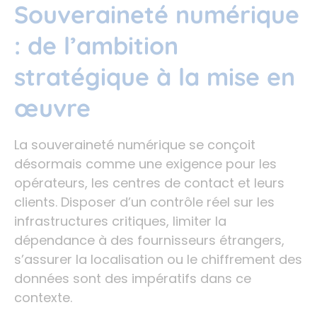
Souveraineté numérique
: de l’ambition
stratégique à la mise en
œuvre
La souveraineté numérique se conçoit
désormais comme une exigence pour les
opérateurs, les centres de contact et leurs
clients. Disposer d’un contrôle réel sur les
infrastructures critiques, limiter la
dépendance à des fournisseurs étrangers,
s’assurer la localisation ou le chiffrement des
données sont des impératifs dans ce
contexte.