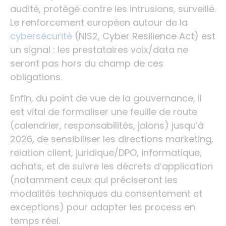
audité, protégé contre les intrusions, surveillé.
Le renforcement européen autour de la
cybersécurité
(NIS2, Cyber Resilience Act) est
un signal : les prestataires voix/data ne
seront pas hors du champ de ces
obligations.
Enfin, du point de vue de la gouvernance, il
est vital de formaliser une feuille de route
(calendrier, responsabilités, jalons) jusqu’à
2026, de sensibiliser les directions marketing,
relation client, juridique/DPO, informatique,
achats, et de suivre les décrets d’application
(notamment ceux qui préciseront les
modalités techniques du consentement et
exceptions) pour adapter les process en
temps réel.