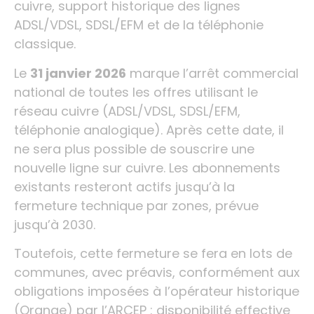
cuivre, support historique des lignes
ADSL/VDSL, SDSL/EFM et de la téléphonie
classique.
Le
31 janvier 2026
marque l’arrêt commercial
national de toutes les offres utilisant le
réseau cuivre (ADSL/VDSL, SDSL/EFM,
téléphonie analogique). Après cette date, il
ne sera plus possible de souscrire une
nouvelle ligne sur cuivre. Les abonnements
existants resteront actifs jusqu’à la
fermeture technique par zones, prévue
jusqu’à 2030.
Toutefois, cette fermeture se fera en lots de
communes, avec préavis, conformément aux
obligations imposées à l’opérateur historique
(Orange) par l’ARCEP : disponibilité effective