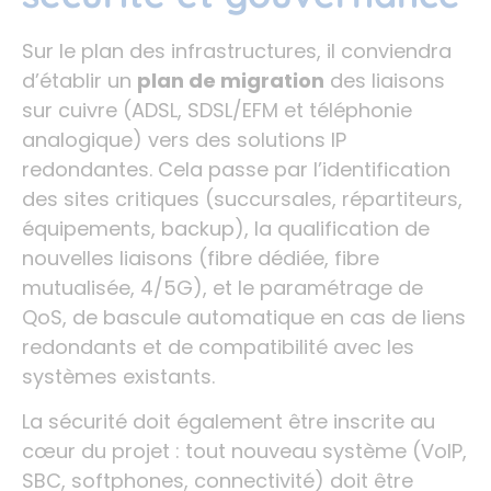
Sur le plan des infrastructures, il conviendra
d’établir un
plan de migration
des liaisons
sur cuivre (ADSL, SDSL/EFM et téléphonie
analogique) vers des solutions IP
redondantes. Cela passe par l’identification
des sites critiques (succursales, répartiteurs,
équipements, backup), la qualification de
nouvelles liaisons (fibre dédiée, fibre
mutualisée, 4/5G), et le paramétrage de
QoS, de bascule automatique en cas de liens
redondants et de compatibilité avec les
systèmes existants.
La sécurité doit également être inscrite au
cœur du projet : tout nouveau système (VoIP,
SBC, softphones, connectivité) doit être