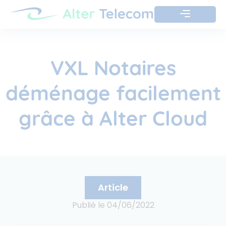
VXL Notaires
déménage facilement
grâce à Alter Cloud
Article
Publié le
04/06/2022