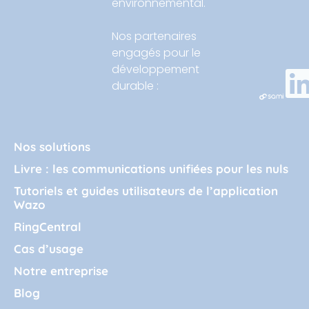
environnemental.
Nos partenaires
engagés pour le
développement
durable :
Nos solutions
Livre : les communications unifiées pour les nuls
Tutoriels et guides utilisateurs de l’application
Wazo
RingCentral
Cas d’usage
Notre entreprise
Blog