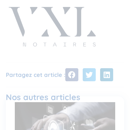
Partagez cet article :
Nos autres articles