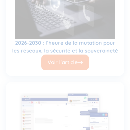
2026-2030 : l’heure de la mutation pour
les réseaux, la sécurité et la souveraineté
Voir l'article