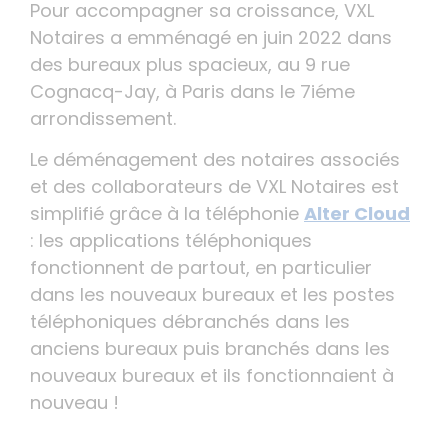
Pour accompagner sa croissance, VXL
Notaires a emménagé en juin 2022 dans
des bureaux plus spacieux, au 9 rue
Cognacq-Jay, à Paris dans le 7iéme
arrondissement.
Le déménagement des notaires associés
et des collaborateurs de VXL Notaires est
simplifié grâce à la téléphonie
Alter Cloud
: les applications téléphoniques
fonctionnent de partout, en particulier
dans les nouveaux bureaux et les postes
téléphoniques débranchés dans les
anciens bureaux puis branchés dans les
nouveaux bureaux et ils fonctionnaient à
nouveau !