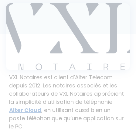
VXL Notaires est client d’Alter Telecom
depuis 2012. Les notaires associés et les
collaborateurs de VXL Notaires apprécient
la simplicité d’utilisation de téléphonie
Alter Cloud
, en utilisant aussi bien un
poste téléphonique qu’une application sur
le PC.