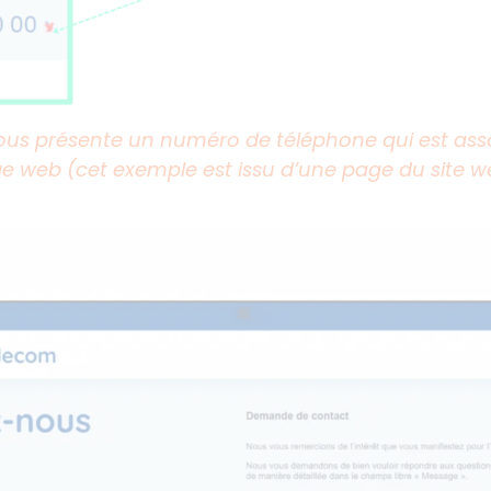
ous présente un numéro de téléphone qui est asso
e web (cet exemple est issu d’une page du site we