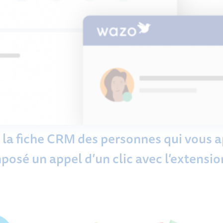
la fiche CRM des personnes qui vous a
sé un appel d’un clic avec l’extensi