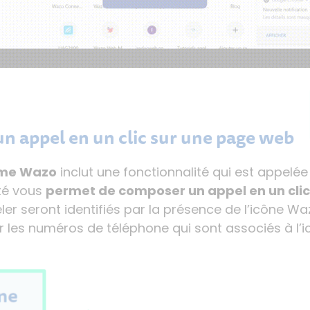
n appel en un clic sur une page web
ome Wazo
inclut une fonctionnalité qui est appelée
ité vous
permet de composer un appel en un clic
er seront identifiés par la présence de l’icône Wazo
sur les numéros de téléphone qui sont associés à l