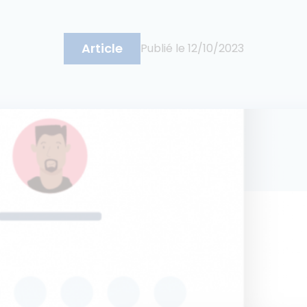
Article
Publié le
12/10/2023