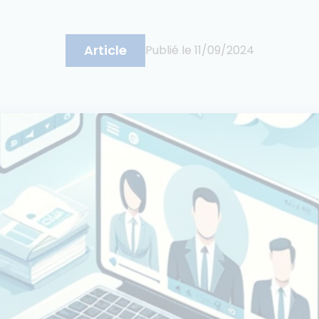
Article
Publié le
11/09/2024