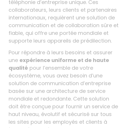
téléphonie d’entreprise unique. Ces
collaborateurs, leurs clients et partenaires
internationaux, requièrent une solution de
communication et de collaboration sûre et
fiable, qui offre une portée mondiale et
supporte leurs appareils de prédilection.
Pour répondre à leurs besoins et assurer
une
expérience uniforme et de haute
qualité
pour l’ensemble de votre
écosystème, vous avez besoin d’une
solution de communication d’entreprise
basée sur une architecture de service
mondiale et redondante. Cette solution
doit être conçue pour fournir un service de
haut niveau, évolutif et sécurisé sur tous
les sites pour les employés et clients à