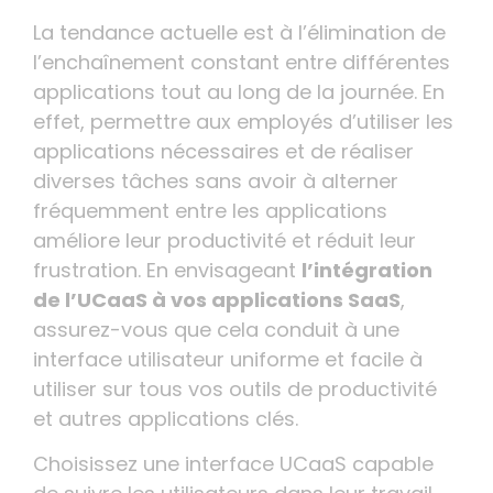
La tendance actuelle est à l’élimination de
l’enchaînement constant entre différentes
applications tout au long de la journée. En
effet, permettre aux employés d’utiliser les
applications nécessaires et de réaliser
diverses tâches sans avoir à alterner
fréquemment entre les applications
améliore leur productivité et réduit leur
frustration. En envisageant
l’intégration
de l’UCaaS à vos applications SaaS
,
assurez-vous que cela conduit à une
interface utilisateur uniforme et facile à
utiliser sur tous vos outils de productivité
et autres applications clés.
Choisissez une interface UCaaS capable