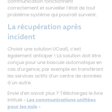
communication fonctionnent
correctement et surveiller l’état de tout
problème système qui pourrait survenir.
La récupération après
incident
Choisir une solution UCaaS, c’est
également anticiper ! La solution doit être
conçue pour une bascule automatique en
cas d’urgence, par exemple en transférant
les services actifs d’un centre de données
à un autre.
Envie d’en savoir plus ? Téléchargez le livre
intitulé
«
Les communications unifiées
pour les nuls
»