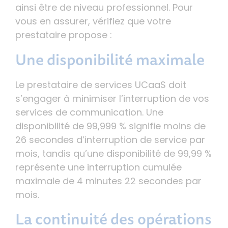
ainsi être de niveau professionnel. Pour
vous en assurer, vérifiez que votre
prestataire propose :
Une disponibilité maximale
Le prestataire de services UCaaS doit
s’engager à minimiser l’interruption de vos
services de communication. Une
disponibilité de 99,999 % signifie moins de
26 secondes d’interruption de service par
mois, tandis qu’une disponibilité de 99,99 %
représente une interruption cumulée
maximale de 4 minutes 22 secondes par
mois.
La continuité des opérations