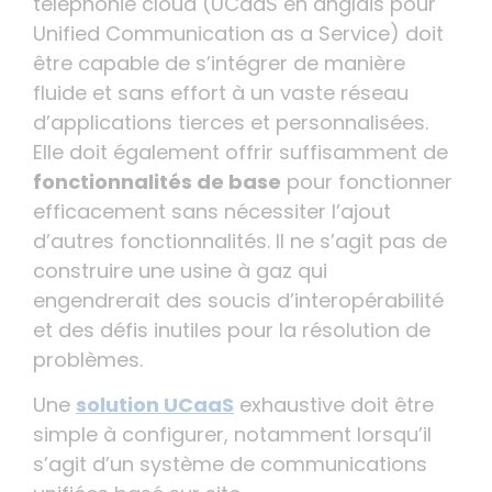
téléphonie cloud (UCaaS en anglais pour
Unified Communication as a Service) doit
être capable de s’intégrer de manière
fluide et sans effort à un vaste réseau
d’applications tierces et personnalisées.
Elle doit également offrir suffisamment de
fonctionnalités de base
pour fonctionner
efficacement sans nécessiter l’ajout
d’autres fonctionnalités. Il ne s’agit pas de
construire une usine à gaz qui
engendrerait des soucis d’interopérabilité
et des défis inutiles pour la résolution de
problèmes.
Une
solution UCaaS
exhaustive doit être
simple à configurer, notamment lorsqu’il
s’agit d’un système de communications