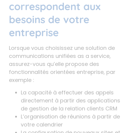
correspondent aux
besoins de votre
entreprise
Lorsque vous choisissez une solution de
communications unifiées as a service,
assurez-vous qu’elle propose des
fonctionnalités orientées entreprise, par
exemple :
La capacité à effectuer des appels
directement à partir des applications
de gestion de la relation clients CRM
L’organisation de réunions à partir de
votre calendrier
La configuration de nouveaux sites et