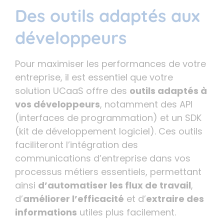
Des outils adaptés aux
développeurs
Pour maximiser les performances de votre
entreprise, il est essentiel que votre
solution UCaaS offre des
outils adaptés à
vos développeurs
, notamment des API
(interfaces de programmation) et un SDK
(kit de développement logiciel). Ces outils
faciliteront l’intégration des
communications d’entreprise dans vos
processus métiers essentiels, permettant
ainsi
d’automatiser les flux de travail
,
d’
améliorer l’efficacité
et d’
extraire des
informations
utiles plus facilement.