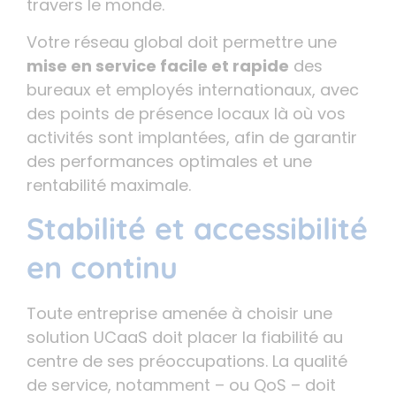
travers le monde.
Votre réseau global doit permettre une
mise en service facile et rapide
des
bureaux et employés internationaux, avec
des points de présence locaux là où vos
activités sont implantées, afin de garantir
des performances optimales et une
rentabilité maximale.
Stabilité et accessibilité
en continu
Toute entreprise amenée à choisir une
solution UCaaS doit placer la fiabilité au
centre de ses préoccupations. La qualité
de service, notamment – ou QoS – doit