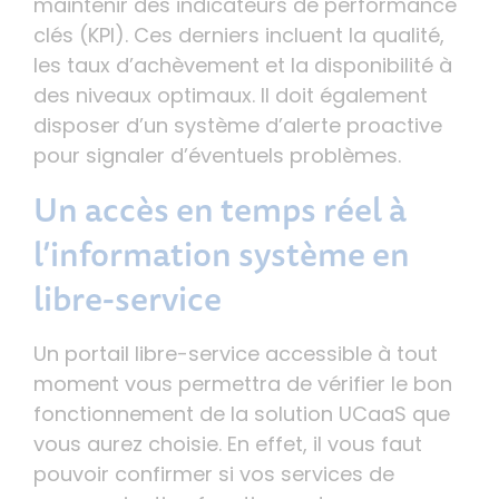
maintenir des indicateurs de performance
clés (KPI). Ces derniers incluent la qualité,
les taux d’achèvement et la disponibilité à
des niveaux optimaux. Il doit également
disposer d’un système d’alerte proactive
pour signaler d’éventuels problèmes.
Un accès en temps réel à
l’information système en
libre-service
Un portail libre-service accessible à tout
moment vous permettra de vérifier le bon
fonctionnement de la solution UCaaS que
vous aurez choisie. En effet, il vous faut
pouvoir confirmer si vos services de