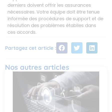
derniers doivent offrir les assurances
nécessaires. Votre équipe doit être tenue
informée des procédures de support et de
résolution des problèmes établies dans
ces accords.
Partagez cet article :
Nos autres articles