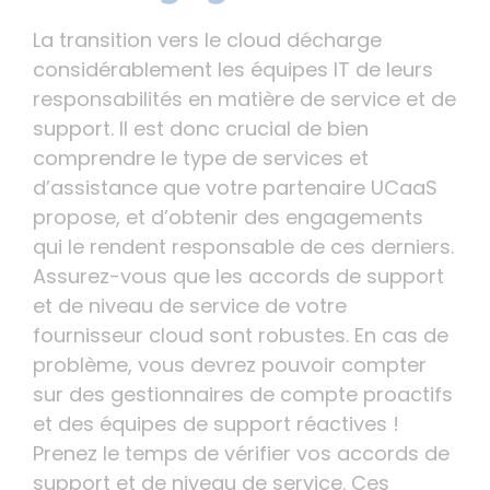
La transition vers le cloud décharge
considérablement les équipes IT de leurs
responsabilités en matière de service et de
support. Il est donc crucial de bien
comprendre le type de services et
d’assistance que votre partenaire UCaaS
propose, et d’obtenir des engagements
qui le rendent responsable de ces derniers.
Assurez-vous que les accords de support
et de niveau de service de votre
fournisseur cloud sont robustes. En cas de
problème, vous devrez pouvoir compter
sur des gestionnaires de compte proactifs
et des équipes de support réactives !
Prenez le temps de vérifier vos accords de
support et de niveau de service. Ces