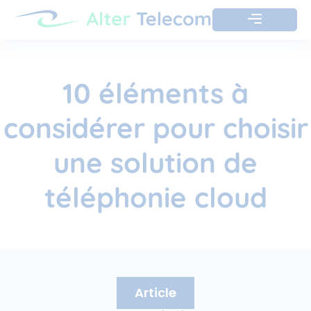
10 éléments à
considérer pour choisir
une solution de
téléphonie cloud
Article