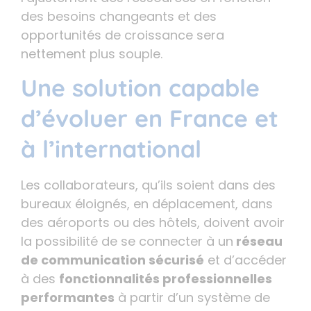
des besoins changeants et des
opportunités de croissance sera
nettement plus souple.
Une solution capable
d’évoluer en France et
à l’international
Les collaborateurs, qu’ils soient dans des
bureaux éloignés, en déplacement, dans
des aéroports ou des hôtels, doivent avoir
la possibilité de se connecter à un
réseau
de communication sécurisé
et d’accéder
à des
fonctionnalités professionnelles
performantes
à partir d’un système de