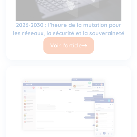
2026-2030 : l’heure de la mutation pour
les réseaux, la sécurité et la souveraineté
Voir l'article