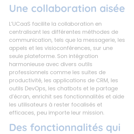
Une collaboration aisée
L’UCaaS facilite la collaboration en
centralisant les différentes méthodes de
communication, tels que la messagerie, les
appels et les visioconférences, sur une
seule plateforme. Son intégration
harmonieuse avec divers outils
professionnels comme les suites de
productivité, les applications de CRM, les
outils DevOps, les chatbots et le partage
d’écran, enrichit ses fonctionnalités et aide
les utilisateurs à rester focalisés et
efficaces, peu importe leur mission.
Des fonctionnalités qui