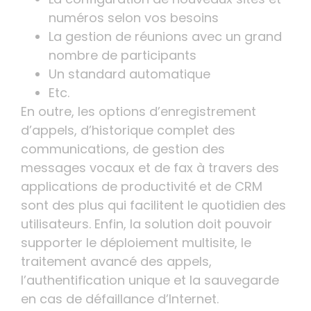
numéros selon vos besoins
La gestion de réunions avec un grand
nombre de participants
Un standard automatique
Etc.
En outre, les options d’enregistrement
d’appels, d’historique complet des
communications, de gestion des
messages vocaux et de fax à travers des
applications de productivité et de CRM
sont des plus qui facilitent le quotidien des
utilisateurs. Enfin, la solution doit pouvoir
supporter le déploiement multisite, le
traitement avancé des appels,
l’authentification unique et la sauvegarde
en cas de défaillance d’Internet.