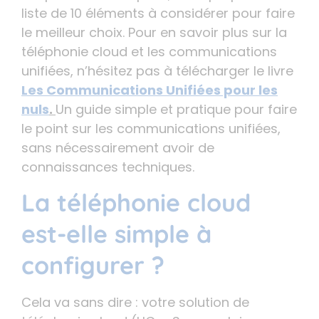
liste de 10 éléments à considérer pour faire
le meilleur choix. Pour en savoir plus sur la
téléphonie cloud et les communications
unifiées, n’hésitez pas à télécharger le livre
Les Communications Unifiées pour les
nuls
.
Un guide simple et pratique pour faire
le point sur les communications unifiées,
sans nécessairement avoir de
connaissances techniques.
La téléphonie cloud
est-elle simple à
configurer ?
Cela va sans dire : votre solution de