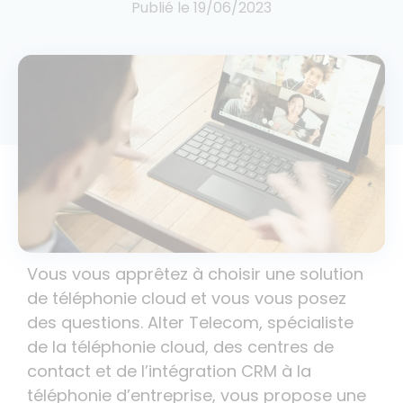
Publié le
19/06/2023
Vous vous apprêtez à choisir une solution
de téléphonie cloud et vous vous posez
des questions. Alter Telecom, spécialiste
de la téléphonie cloud, des centres de
contact et de l’intégration CRM à la
téléphonie d’entreprise, vous propose une