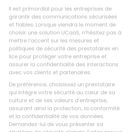
Il est primordial pour les entreprises de
garantir des communications sécurisées
et fiables. Lorsque viendra le moment de
choisir une solution UCaaS, n’hésitez pas à
mettre l’accent sur les mesures et
politiques de sécurité des prestataires en
lice pour protéger votre entreprise et
assurer la confidentialité des interactions
avec vos clients et partenaires.
De préférence, choisissez un prestataire
qui intègre votre sécurité au cœur de sa
culture et de ses valeurs d’entreprise,
assurant ainsi la protection, la conformité
et la confidentialité de vos données.
Demandez-lui de vous présenter sa