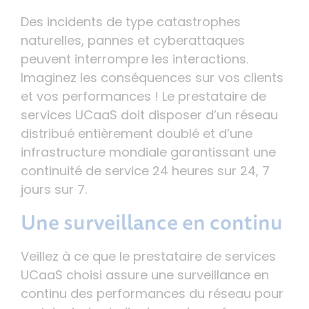
Des incidents de type catastrophes
naturelles, pannes et cyberattaques
peuvent interrompre les interactions.
Imaginez les conséquences sur vos clients
et vos performances ! Le prestataire de
services UCaaS doit disposer d’un réseau
distribué entièrement doublé et d’une
infrastructure mondiale garantissant une
continuité de service 24 heures sur 24, 7
jours sur 7.
Une surveillance en continu
Veillez à ce que le prestataire de services
UCaaS choisi assure une surveillance en
continu des performances du réseau pour