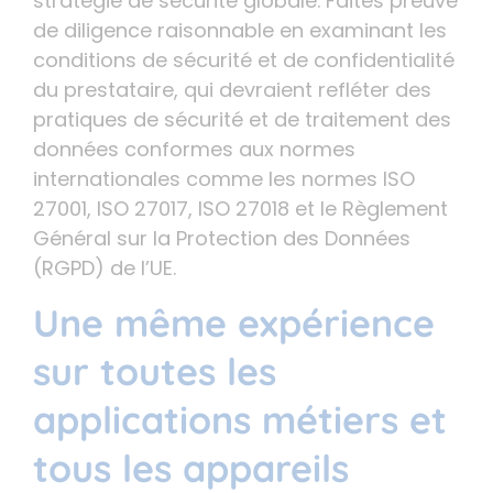
stratégie de sécurité globale. Faites preuve
de diligence raisonnable en examinant les
conditions de sécurité et de confidentialité
du prestataire, qui devraient refléter des
pratiques de sécurité et de traitement des
données conformes aux normes
internationales comme les normes ISO
27001, ISO 27017, ISO 27018 et le Règlement
Général sur la Protection des Données
(RGPD) de l’UE.
Une même expérience
sur toutes les
applications métiers et
tous les appareils