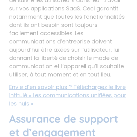
de suivre les utilisateurs dans leur travail
sur vos applications SaaS. Ceci garantit
notamment que toutes les fonctionnalités
dont ils ont besoin sont toujours
facilement accessibles. Les
communications d’entreprise doivent
aujourd’hui être axées sur l’utilisateur, lui
donnant la liberté de choisir le mode de
communication et l’appareil qu’il souhaite
utiliser, à tout moment et en tout lieu.
Envie d’en savoir plus ? Téléchargez le livre
intitulé « Les communications unifiées pour
les nuls
»
Assurance de support
et d’engagement