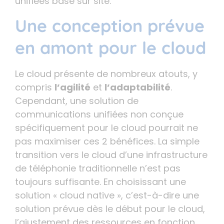
unifiées basé sur site.
Une conception prévue
en amont pour le cloud
Le cloud présente de nombreux atouts, y
compris
l’agilité
et
l’adaptabilité
.
Cependant, une solution de
communications unifiées non conçue
spécifiquement pour le cloud pourrait ne
pas maximiser ces 2 bénéfices. La simple
transition vers le cloud d’une infrastructure
de téléphonie traditionnelle n’est pas
toujours suffisante. En choisissant une
solution « cloud native », c’est-à-dire une
solution prévue dès le début pour le cloud,
l’ajustement des ressources en fonction