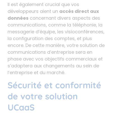
Il est également crucial que vos
développeurs aient un
accès direct aux
données
concernant divers aspects des
communications, comme la téléphonie, la
messagerie d’équipe, les visioconférences,
la configuration des comptes, et plus
encore. De cette manière, votre solution de
communications d’entreprise sera en
phase avec vos objectifs commerciaux et
s’adaptera aux changements au sein de
l’entreprise et du marché.
Sécurité et conformité
de votre solution
UCaaS